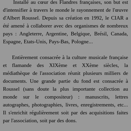
Installé au cœur des Flandres françaises, son but est
d'intensifier à travers le monde le rayonnement de l'œuvre
d'Albert Roussel. Depuis sa création en 1992, le CIAR a
été amené à collaborer avec des organismes de nombreux
pays : Angleterre, Argentine, Belgique, Brésil, Canada,
Espagne, Etats-Unis, Pays-Bas, Pologne...
Entièrement consacrée à la culture musicale française
et flamande des XIXème et XXème siècles, la
médiathèque de l'association réunit plusieurs milliers de
documents. Une grande partie du fond est consacrée à
Roussel (sans doute la plus importante collection au
monde sur le compositeur) : manuscrits, lettres
autographes, photographies, livres, enregistrements, etc...
Il s'enrichit régulièrement soit par des acquisitions faites
par l'association, soit par des dons.