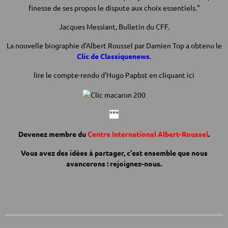
finesse de ses propos le dispute aux choix essentiels."
Jacques Messiant, Bulletin du CFF.
La nouvelle biographie d'Albert Roussel par Damien Top a obtenu le
Clic de Classiquenews
.
lire le compte-rendu d'Hugo Papbst en cliquant
ici
***
Devenez membre du
Centre International Albert-Roussel
.
Vous avez des idées à partager, c'est ensemble que nous
avancerons :
rejoignez-nous.