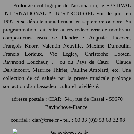
Prolongement logique de l'association, le FESTIVAL
INTERNATIONAL ALBERT-ROUSSEL voit le jour en
1997 et se déroule annuellement en septembre-octobre. Sa
programmation fait entre autres redécouvrir de nombreux
compositeurs issus de Flandre : Auguste Taccoen,
François Knorr, Valentin Neuville, Maxime Dumoulin,
Francis Loriaux, Vic Legley, Christophe Looten,
Raymond Loucheur, … ou du Pays de Caux : Claude
Delvincourt, Maurice Thiriet, Pauline Amblard, etc. Une
collection de cd saluée par la presse musicale prolonge
son action d'ambassadeur culturel privilégié.
adresse postale : CIAR 541, rue de Cassel - 59670
Bavinchove-France
courriel : ciar@free.fr - tél. : 00 33 (0)9 53 63 32 08