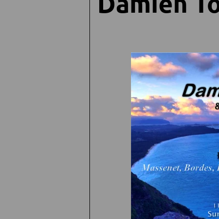
Damien T