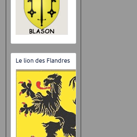
Le lion des Flandres