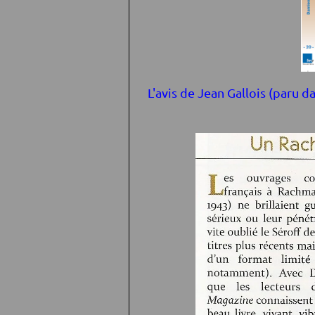
L'avis de Jean Gallois (paru d