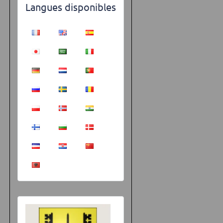
Langues disponibles