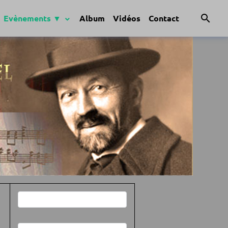
Evènements ▼
Album
Vidéos
Contact