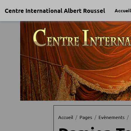
Centre International Albert Roussel
Accueil
Accueil
Pages
Evènements