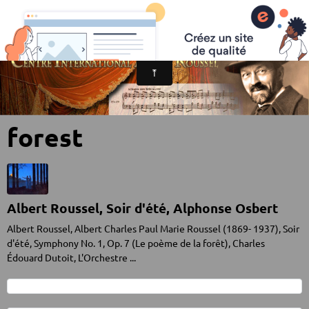
Centre International Albert Roussel
forest
Albert Roussel, Soir d'été, Alphonse Osbert
Albert Roussel, Albert Charles Paul Marie Roussel (1869- 1937), Soir
d'été, Symphony No. 1, Op. 7 (Le poème de la forêt), Charles
Édouard Dutoit, L'Orchestre ...