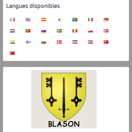
Langues disponibles