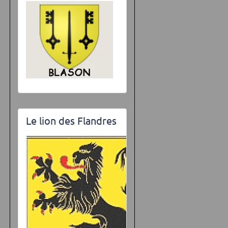
Le lion des Flandres