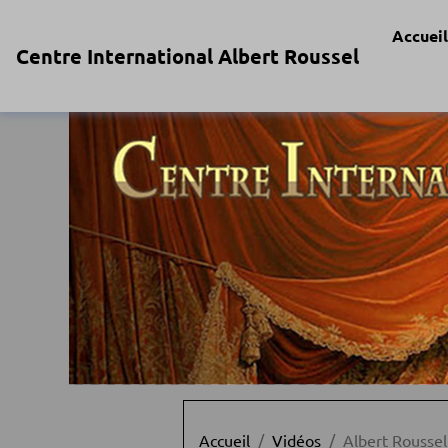
Accueil
Centre International Albert Roussel
Accueil
Vidéos
Albert Roussel