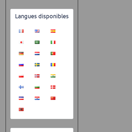
Langues disponibles