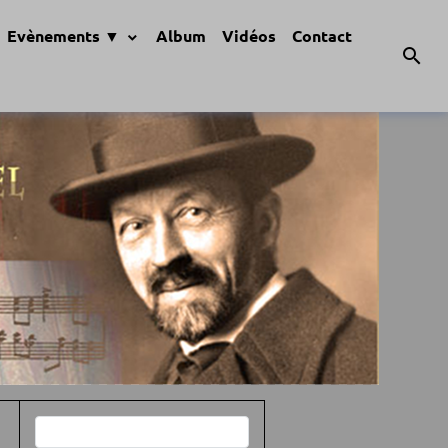
Evènements ▼
Album
Vidéos
Contact