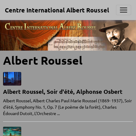
Centre International Albert Roussel
Albert Roussel
Albert Roussel, Soir d'été, Alphonse Osbert
Albert Roussel, Albert Charles Paul Marie Roussel (1869- 1937), Soir
d'été, Symphony No. 1, Op. 7 (Le poème de la forêt), Charles
Édouard Dutoit, L'Orchestre ...