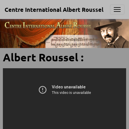
Centre International Albert Roussel
Albert Roussel :